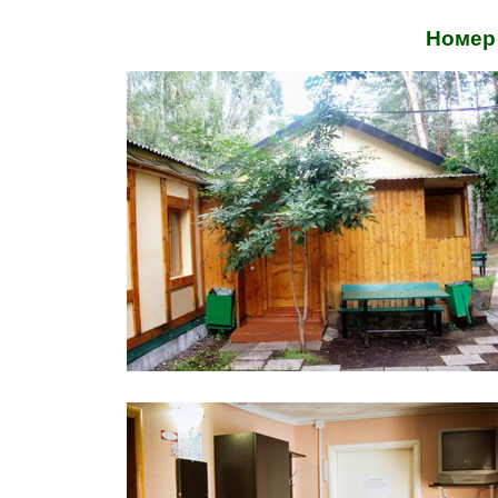
Номер